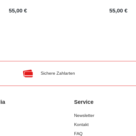
55,00 €
55,00 €
Sichere Zahlarten
ia
Service
Newsletter
Kontakt
FAQ