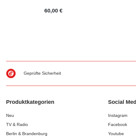
60,00 €
Geprüfte Sicherheit
Produktkategorien
Social Med
Neu
Instagram
TV & Radio
Facebook
Berlin & Brandenburg
Youtube