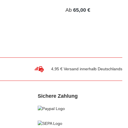
Ab
65,00 €
4,95 € Versand innerhalb Deutschlands
Sichere Zahlung