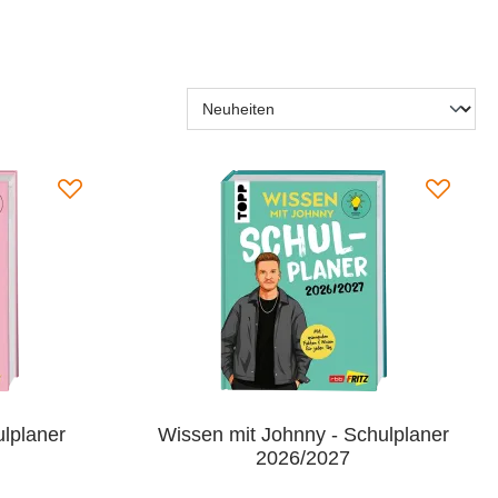
ulplaner
Wissen mit Johnny - Schulplaner
2026/2027