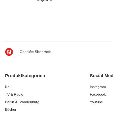
Geprüfte Sicherheit
Produktkategorien
Social Med
Neu
Instagram
TV & Radio
Facebook
Berlin & Brandenburg
Youtube
Bücher