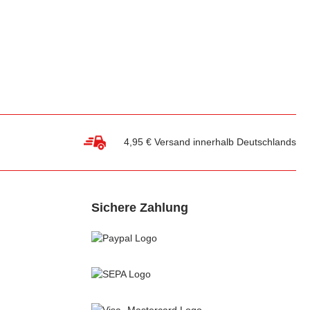
4,95 € Versand innerhalb Deutschlands
Sichere Zahlung