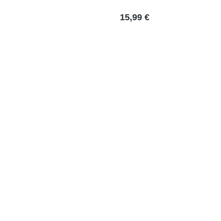
15,99 €