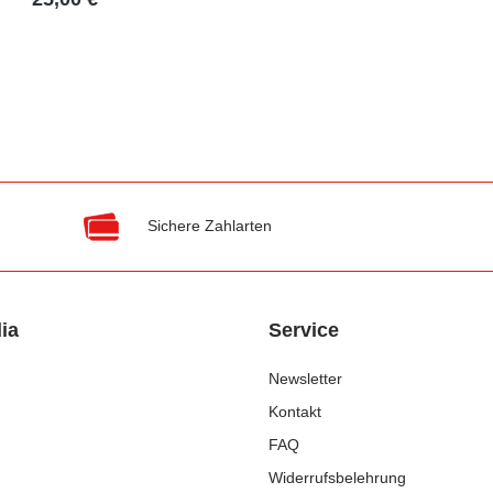
Sichere Zahlarten
ia
Service
Newsletter
Kontakt
FAQ
Widerrufsbelehrung