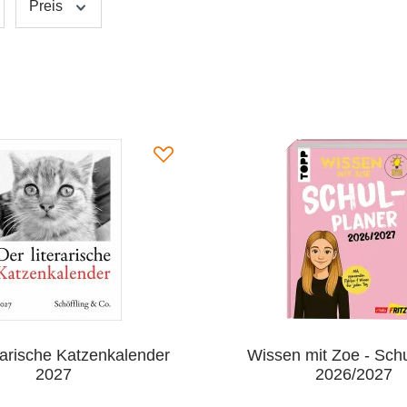
Preis
rarische Katzenkalender
Wissen mit Zoe - Sch
2027
2026/2027