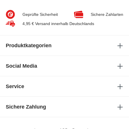
Geprüfte Sicherheit
Sichere Zahlarten
4,95 € Versand innerhalb Deutschlands
Produktkategorien
Social Media
Service
Sichere Zahlung