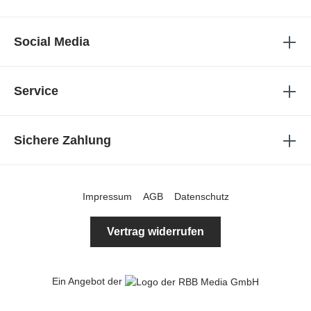
Social Media
Service
Sichere Zahlung
Impressum
AGB
Datenschutz
Vertrag widerrufen
Ein Angebot der