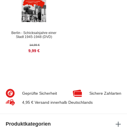
Berlin - Schicksalsjahre einer
Stadt 1945-1948 (DVD)
14,99 €
9,99 €
Geprüfte Sicherheit
Sichere Zahlarten
4,95 € Versand innerhalb Deutschlands
Produktkategorien