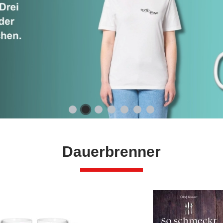
Dauerbrenner