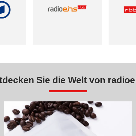
tdecken Sie die Welt von radioe