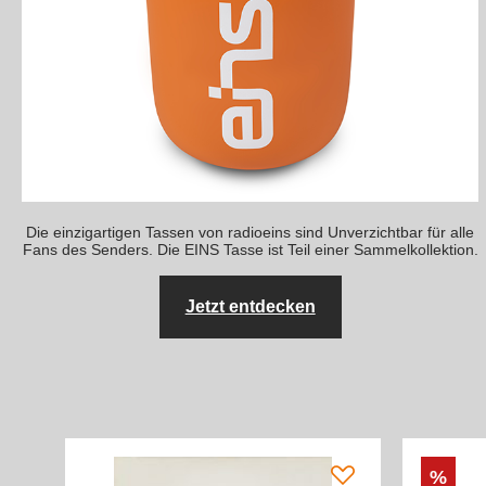
Die einzigartigen Tassen von radioeins sind Unverzichtbar für alle
Fans des Senders. Die EINS Tasse ist Teil einer Sammelkollektion.
Jetzt entdecken
%