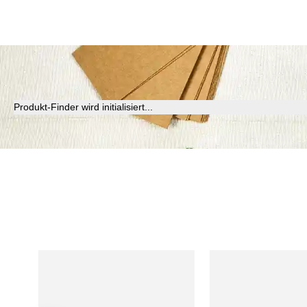
Produkt-Finder wird initialisiert...