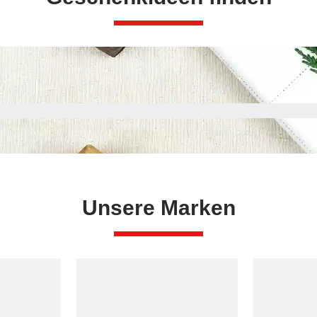
Unsere Marken