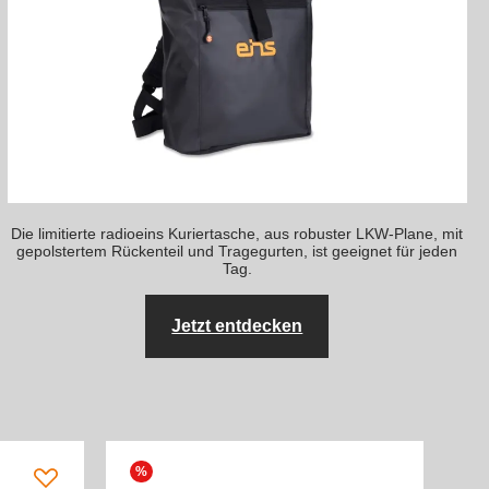
Die limitierte radioeins Kuriertasche, aus robuster LKW-Plane, mit
gepolstertem Rückenteil und Tragegurten, ist geeignet für jeden
Tag.
Jetzt entdecken
%
%