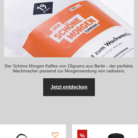
Der Schöne Morgen Kaffee von 19grams aus Berlin - der perfekte
Wachmacher passend zur Morgensendung von radioeins.
Jetzt entdecken
%