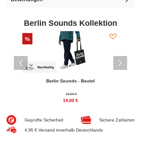
Berlin Sounds Kollektion
%
Nachhaltig
Berlin Sounds - Beutel
15,00 €
14,00 €
Geprüfte Sicherheit
Sichere Zahlarten
4,95 € Versand innerhalb Deutschlands