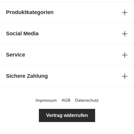
Produktkategorien
Social Media
Service
Sichere Zahlung
Impressum
AGB
Datenschutz
Vertrag widerrufen