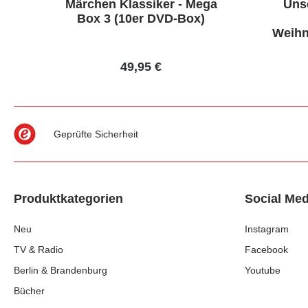
Märchen Klassiker - Mega
Uns
Box 3 (10er DVD-Box)
Weihn
49,95 €
Geprüfte Sicherheit
Produktkategorien
Social Med
Neu
Instagram
TV & Radio
Facebook
Berlin & Brandenburg
Youtube
Bücher