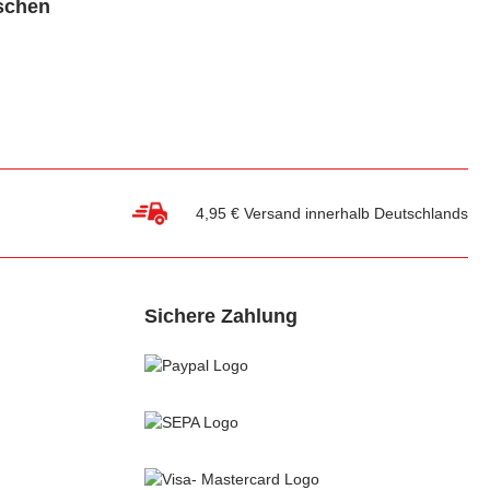
schen
4,95 € Versand innerhalb Deutschlands
Sichere Zahlung