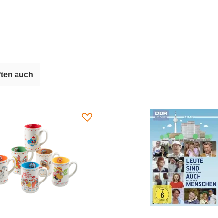
ten auch