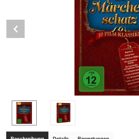
Beschreibung
Details
Bewertungen