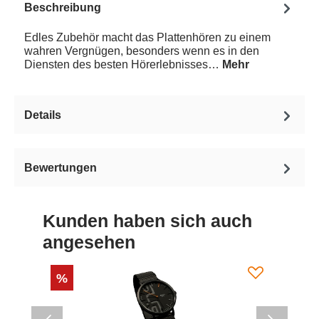
Beschreibung
Edles Zubehör macht das Plattenhören zu einem
wahren Vergnügen, besonders wenn es in den
Diensten des besten Hörerlebnisses…
Mehr
Details
Bewertungen
Kunden haben sich auch
angesehen
%
%