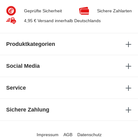
Geprüfte Sicherheit
Sichere Zahlarten
4,95 € Versand innerhalb Deutschlands
Produktkategorien
Social Media
Service
Sichere Zahlung
Impressum
AGB
Datenschutz