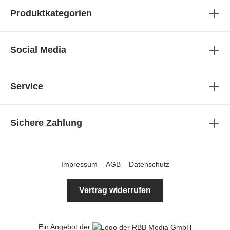
Produktkategorien
Social Media
Service
Sichere Zahlung
Impressum
AGB
Datenschutz
Vertrag widerrufen
Ein Angebot der