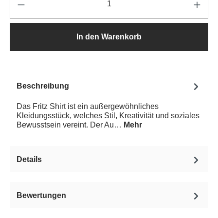
In den Warenkorb
Beschreibung
Das Fritz Shirt ist ein außergewöhnliches
Kleidungsstück, welches Stil, Kreativität und soziales
Bewusstsein vereint. Der Au…
Mehr
Details
Bewertungen