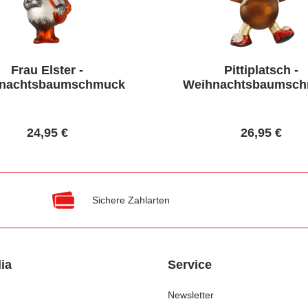
Frau Elster -
Pittiplatsch -
nachtsbaumschmuck
Weihnachtsbaumsc
24,95 €
26,95 €
Sichere Zahlarten
ia
Service
Newsletter