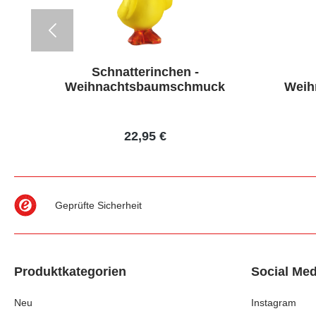
Schnatterinchen -
 -
Weihnachtsbaumschmuck
Weih
22,95 €
Geprüfte Sicherheit
Produktkategorien
Social Med
Neu
Instagram