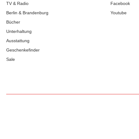
TV & Radio
Facebook
Berlin & Brandenburg
Youtube
Bücher
Unterhaltung
Ausstattung
Geschenkefinder
Sale