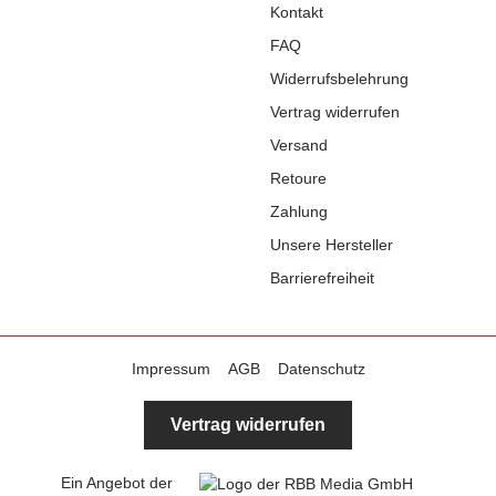
Kontakt
FAQ
Widerrufsbelehrung
Vertrag widerrufen
Versand
Retoure
Zahlung
Unsere Hersteller
Barrierefreiheit
Impressum
AGB
Datenschutz
Vertrag widerrufen
Ein Angebot der