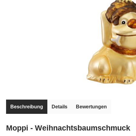
Beschreibung
Details
Bewertungen
Moppi - Weihnachtsbaumschmuck