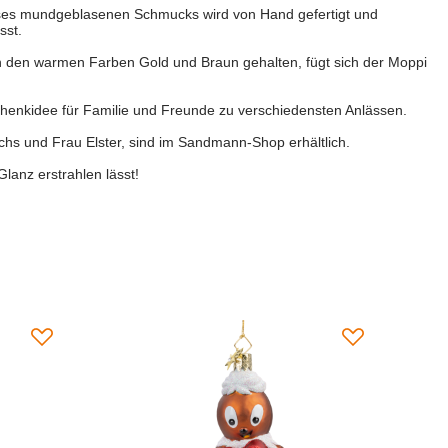
es mundgeblasenen Schmucks wird von Hand gefertigt und
sst.
In den warmen Farben Gold und Braun gehalten, fügt sich der Moppi
schenkidee für Familie und Freunde zu verschiedensten Anlässen.
hs und Frau Elster, sind im Sandmann-Shop erhältlich.
lanz erstrahlen lässt!