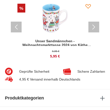
%
%
Unser Sandmännchen -
Weihnachtsmarkttasse 2024 von Käthe
Wohlfahrt
9,95 €
5,95 €
Geprüfte Sicherheit
Sichere Zahlarten
4,95 € Versand innerhalb Deutschlands
Produktkategorien