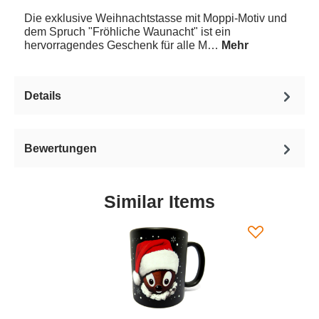
Die exklusive Weihnachtstasse mit Moppi-Motiv und
dem Spruch "Fröhliche Waunacht" ist ein
hervorragendes Geschenk für alle M…
Mehr
Details
Bewertungen
Similar Items