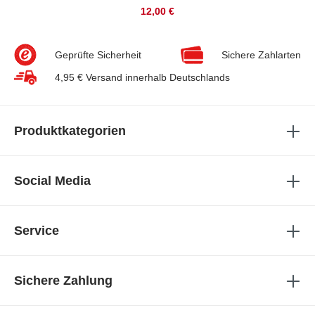
12,00 €
Geprüfte Sicherheit
Sichere Zahlarten
4,95 € Versand innerhalb Deutschlands
Produktkategorien
Social Media
Service
Sichere Zahlung