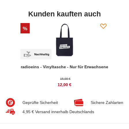
Kunden kauften auch
%
Nachhaltig
radioeins - Vinyltasche - Nur für Erwachsene
15,00 €
12,00 €
Geprüfte Sicherheit
Sichere Zahlarten
4,95 € Versand innerhalb Deutschlands