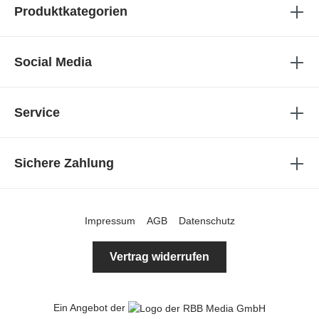
Produktkategorien
Social Media
Service
Sichere Zahlung
Impressum
AGB
Datenschutz
Vertrag widerrufen
Ein Angebot der