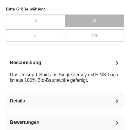
Bitte Größe wählen:
S
M
L
XXL
Beschreibung
Das Unisex T-Shirt aus Single Jersey mit EINS-Logo
ist aus 100% Bio-Baumwolle gefertigt.
Details
Bewertungen