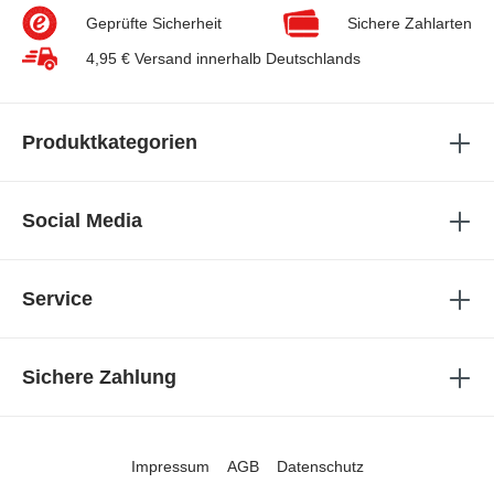
Geprüfte Sicherheit
Sichere Zahlarten
4,95 € Versand innerhalb Deutschlands
Produktkategorien
Social Media
Service
Sichere Zahlung
Impressum
AGB
Datenschutz