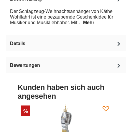
Der Schlagzeug-Weihnachtsanhänger von Käthe
Wohlfahrt ist eine bezaubernde Geschenkidee für
Musiker und Musikliebhaber. Mit…
Mehr
Details
Bewertungen
Kunden haben sich auch
angesehen
%