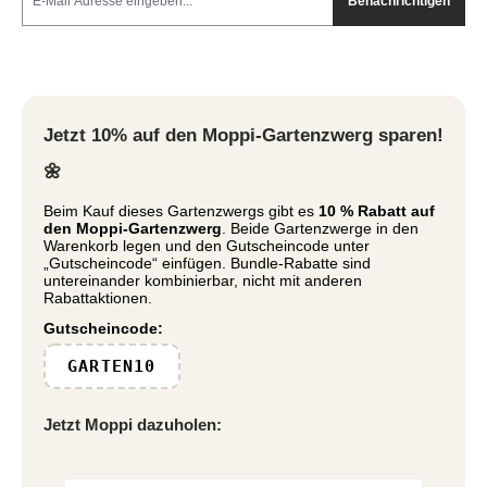
Benachrichtigen
Jetzt 10% auf den Moppi-Gartenzwerg sparen!
🌼
Beim Kauf dieses Gartenzwergs gibt es
10 % Rabatt auf
den Moppi-Gartenzwerg
. Beide Gartenzwerge in den
Warenkorb legen und den Gutscheincode unter
„Gutscheincode“ einfügen. Bundle-Rabatte sind
untereinander kombinierbar, nicht mit anderen
Rabattaktionen.
Gutscheincode:
GARTEN10
Jetzt Moppi dazuholen: