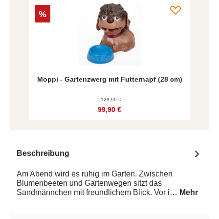
%
Moppi - Gartenzwerg mit Futternapf (28 cm)
129,90 €
99,90 €
Beschreibung
Am Abend wird es ruhig im Garten. Zwischen
Blumenbeeten und Gartenwegen sitzt das
Sandmännchen mit freundlichem Blick. Vor i…
Mehr