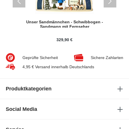
dem
Unser Sandmännchen - Schwibbogen -
Sandmann mit Fernseher
329,90 €
Geprüfte Sicherheit
Sichere Zahlarten
4,95 € Versand innerhalb Deutschlands
Produktkategorien
Social Media