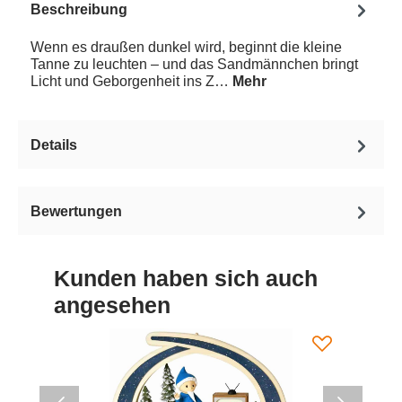
Beschreibung
Wenn es draußen dunkel wird, beginnt die kleine
Tanne zu leuchten – und das Sandmännchen bringt
Licht und Geborgenheit ins Z…
Mehr
Details
Bewertungen
Kunden haben sich auch
angesehen
%