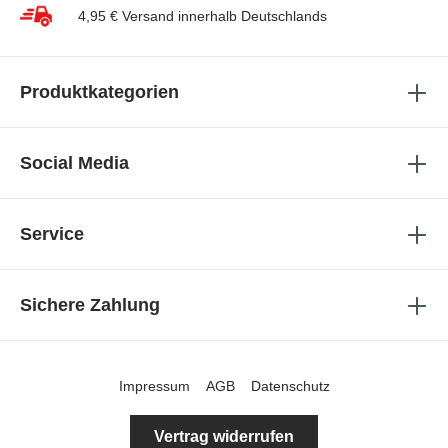
4,95 € Versand innerhalb Deutschlands
Produktkategorien
Social Media
Service
Sichere Zahlung
Impressum
AGB
Datenschutz
Vertrag widerrufen