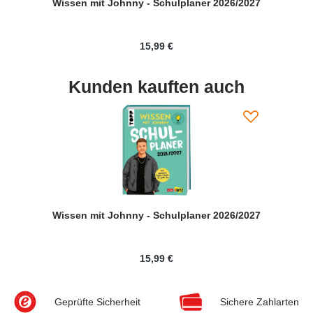
Wissen mit Johnny - Schulplaner 2026/2027
15,99 €
Kunden kauften auch
Wissen mit Johnny - Schulplaner 2026/2027
15,99 €
Geprüfte Sicherheit
Sichere Zahlarten