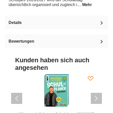
übersichtlich organisiert und zugleich i…
Mehr
Details
Bewertungen
Kunden haben sich auch
angesehen