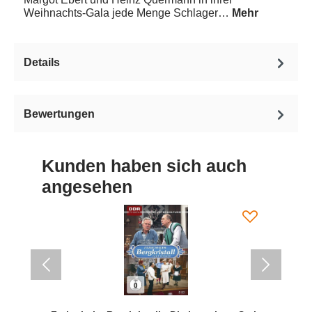
Weihnachts-Gala jede Menge Schlager…
Mehr
Details
Bewertungen
Kunden haben sich auch
angesehen