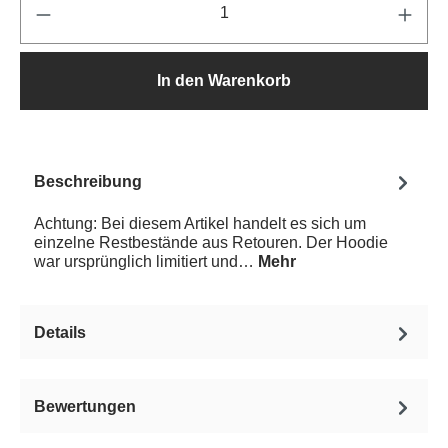
In den Warenkorb
Beschreibung
Achtung: Bei diesem Artikel handelt es sich um
einzelne Restbestände aus Retouren. Der Hoodie
war ursprünglich limitiert und…
Mehr
Details
Bewertungen