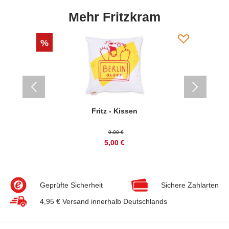
Mehr Fritzkram
%
%
27
Fritz - Kissen
9,00 €
5,00 €
Geprüfte Sicherheit
Sichere Zahlarten
4,95 € Versand innerhalb Deutschlands