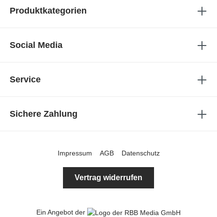
Produktkategorien
Social Media
Service
Sichere Zahlung
Impressum
AGB
Datenschutz
Vertrag widerrufen
Ein Angebot der