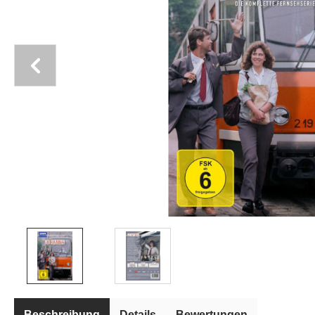
Beschreibung
Details
Bewertungen