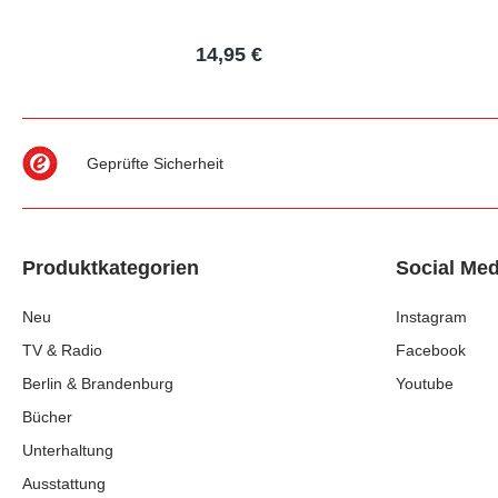
14,95 €
Geprüfte Sicherheit
Produktkategorien
Social Med
Neu
Instagram
TV & Radio
Facebook
Berlin & Brandenburg
Youtube
Bücher
Unterhaltung
Ausstattung