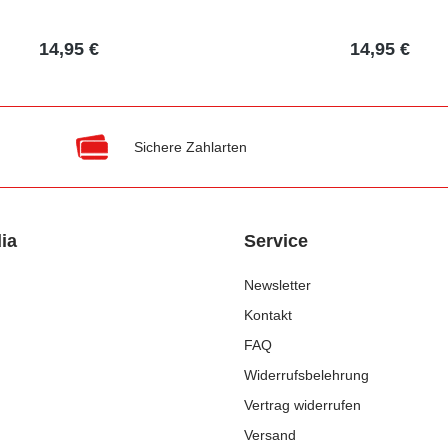
14,95 €
14,95 €
Sichere Zahlarten
ia
Service
Newsletter
Kontakt
FAQ
Widerrufsbelehrung
Vertrag widerrufen
Versand