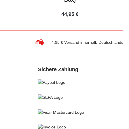
Box)
44,95 €
4,95 € Versand innerhalb Deutschlands
Sichere Zahlung