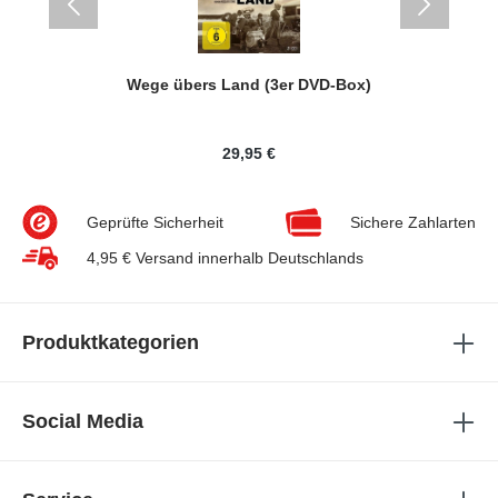
-Box)
Wege übers Land (3er DVD-Box)
29,95 €
Geprüfte Sicherheit
Sichere Zahlarten
4,95 € Versand innerhalb Deutschlands
Produktkategorien
Social Media