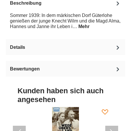
Beschreibung
Sommer 1939: In dem märkischen Dorf Güterlohe
genießen der junge Knecht Wilm und die Magd Alma,
Hannes und Janne ihr Leben i…
Mehr
Details
Bewertungen
Kunden haben sich auch
angesehen