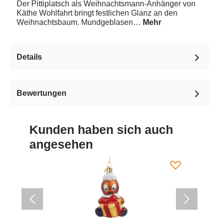
Der Pittiplatsch als Weihnachtsmann-Anhänger von
Käthe Wohlfahrt bringt festlichen Glanz an den
Weihnachtsbaum. Mundgeblasen…
Mehr
Details
Bewertungen
Kunden haben sich auch
angesehen