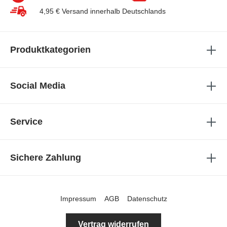
4,95 € Versand innerhalb Deutschlands
Produktkategorien
Social Media
Service
Sichere Zahlung
Impressum
AGB
Datenschutz
Vertrag widerrufen