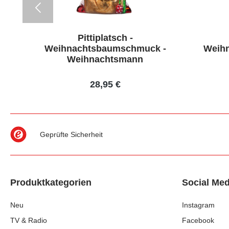
Pittiplatsch -
 -
Weihnachtsbaumschmuck -
Weih
Weihnachtsmann
28,95 €
Geprüfte Sicherheit
Produktkategorien
Social Med
Neu
Instagram
TV & Radio
Facebook