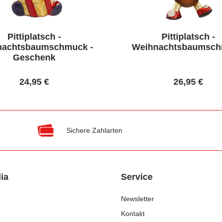
Pittiplatsch -
Pittiplatsch -
nachtsbaumschmuck -
Weihnachtsbaumsc
Geschenk
24,95 €
26,95 €
Sichere Zahlarten
ia
Service
Newsletter
Kontakt