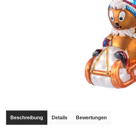
Beschreibung
Details
Bewertungen