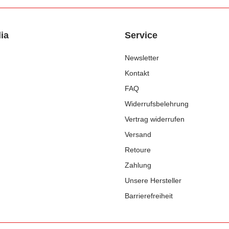
ia
Service
Newsletter
Kontakt
FAQ
Widerrufsbelehrung
Vertrag widerrufen
Versand
Retoure
Zahlung
Unsere Hersteller
Barrierefreiheit