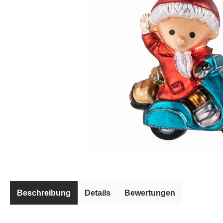
Beschreibung
Details
Bewertungen