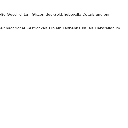
e Geschichten. Glitzerndes Gold, liebevolle Details und ein
eihnachtlicher Festlichkeit. Ob am Tannenbaum, als Dekoration im