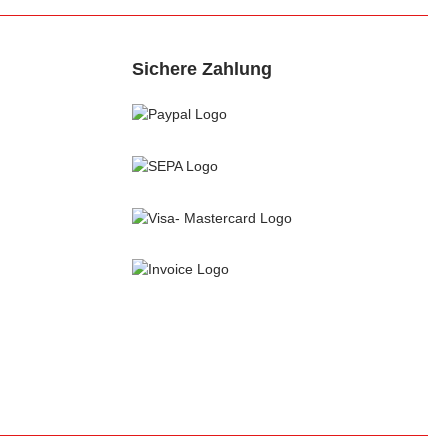
Sichere Zahlung