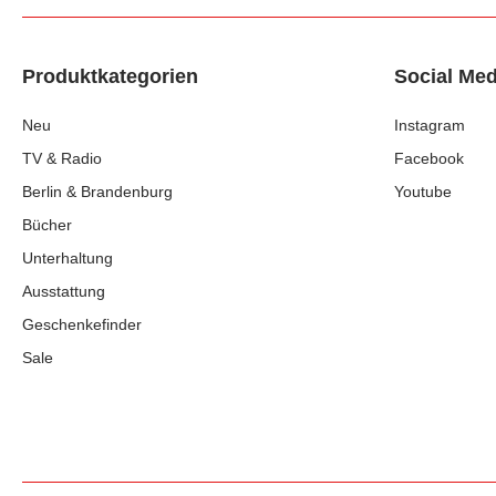
Produktkategorien
Social Med
Neu
Instagram
TV & Radio
Facebook
Berlin & Brandenburg
Youtube
Bücher
Unterhaltung
Ausstattung
Geschenkefinder
Sale