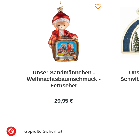
Unser Sandmännchen -
Uns
Weihnachtsbaumschmuck -
Schwib
Fernseher
29,95 €
Geprüfte Sicherheit