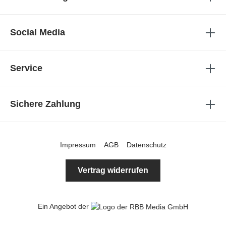
Social Media
Service
Sichere Zahlung
Impressum
AGB
Datenschutz
Vertrag widerrufen
Ein Angebot der