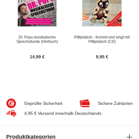
Dr. Pops musikalische
Pittiplatsch - Kommt und singt mit
Sprechstunde (Hörbuch)
Pittiplatsch (CD)
14,99 €
9,95 €
Geprüfte Sicherheit
Sichere Zahlarten
4,95 € Versand innerhalb Deutschlands
Produktkategorien